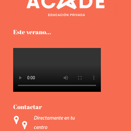
Este verano...
Contactar
Directamente en tu
centro