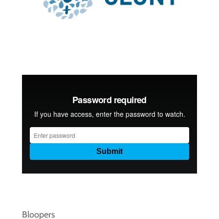
Bloopers