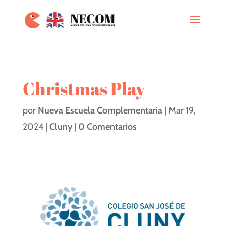
Christmas Play
por
Nueva Escuela Complementaria
|
Mar 19,
2024
|
Cluny
|
0 Comentarios