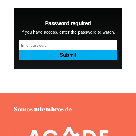
Somos miembros de