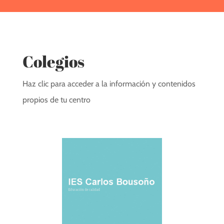
Colegios
Haz clic para acceder a la información y contenidos
propios de tu centro