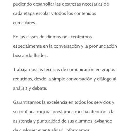
pudiendo desarrollar las destrezas necesarias de
cada etapa escolar y todos los contenidos
curriculares.
En las clases de idiomas nos centramos
especialmente en la conversación y la pronunciación
buscando fluidez.
Trabajamos las técnicas de comunicación en grupos
reducidos, desde la simple conversación y diálogo al
análisis y debate.
Garantizamos la excelencia en todos los servicios y
su continua mejora: prestamos mucha atención a la
asistencia y puntualidad de sus alumnos, avisando
de cualquier eventualidad; informamos,