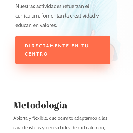
Nuestras actividades refuerzan el
curriculum, fomentan la creatividad y
educan en valores.
DIRECTAMENTE EN TU
CENTRO
Metodología
Abierta y flexible, que permite adaptarnos a las
características y necesidades de cada alumno,