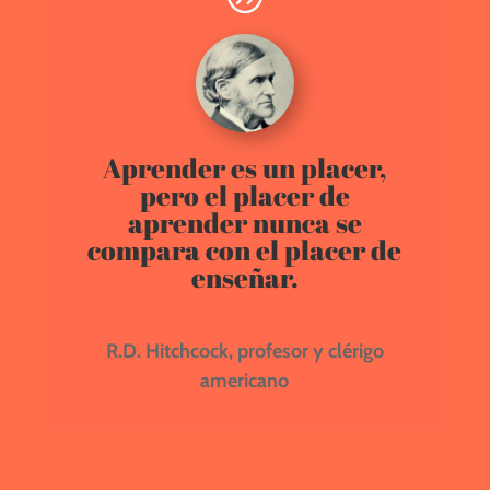
Aprender es un placer,
pero el placer de
aprender nunca se
compara con el placer de
enseñar.
R.D. Hitchcock, profesor y clérigo
americano