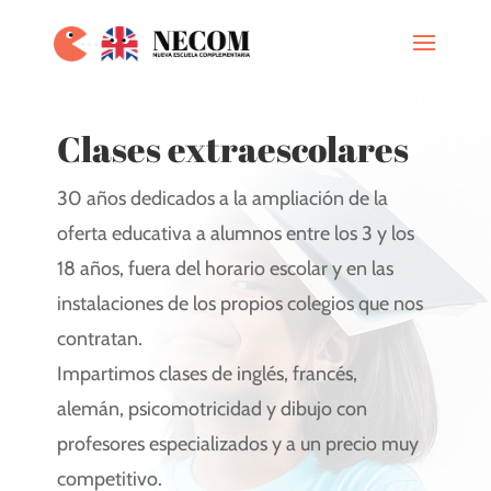
Clases extraescolares
30 años dedicados a la ampliación de la
oferta educativa a alumnos entre los 3 y los
18 años, fuera del horario escolar y en las
instalaciones de los propios colegios que nos
contratan.
Impartimos clases de inglés, francés,
alemán, psicomotricidad y dibujo con
profesores especializados y a un precio muy
competitivo.