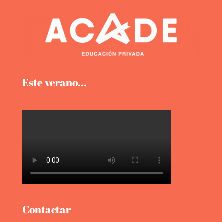
Este verano...
Contactar