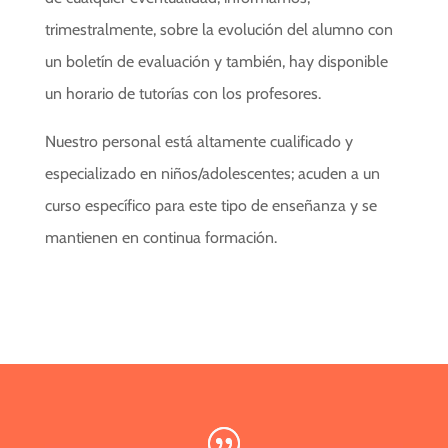
trimestralmente, sobre la evolución del alumno con
un boletín de evaluación y también, hay disponible
un horario de tutorías con los profesores.
Nuestro personal está altamente cualificado y
especializado en niños/adolescentes; acuden a un
curso específico para este tipo de enseñanza y se
mantienen en continua formación.