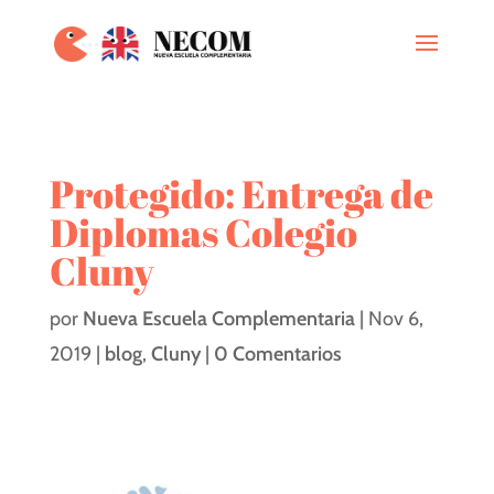
Protegido: Entrega de
Diplomas Colegio
Cluny
por
Nueva Escuela Complementaria
|
Nov 6,
2019
|
blog
,
Cluny
|
0 Comentarios