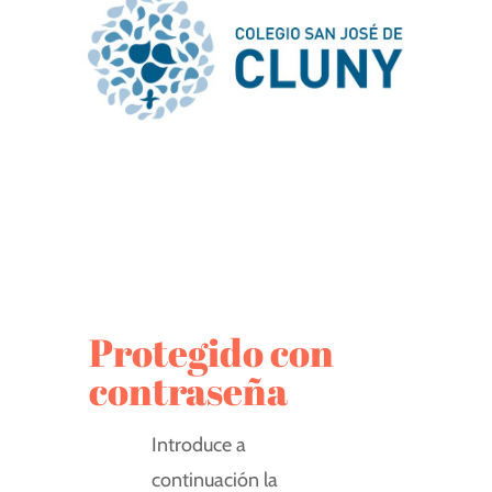
Protegido con
contraseña
Introduce a
continuación la