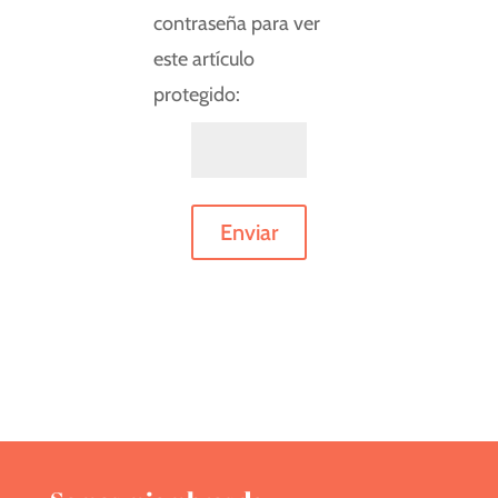
contraseña para ver
este artículo
protegido:
Enviar