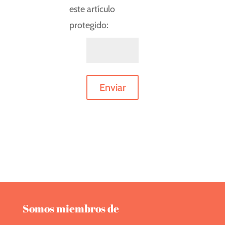
este artículo
protegido:
Enviar
Somos miembros de