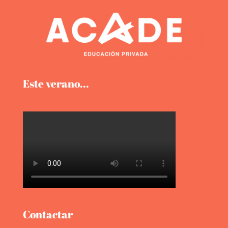
Este verano...
Contactar