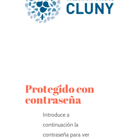
Protegido con
contraseña
Introduce a
continuación la
contraseña para ver