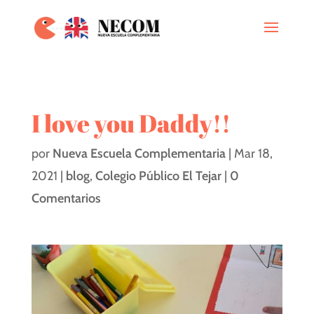
I love you Daddy!!
por
Nueva Escuela Complementaria
|
Mar 18,
2021
|
blog
,
Colegio Público El Tejar
|
0
Comentarios