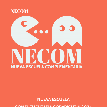
NECOM
NUEVA ESCUELA