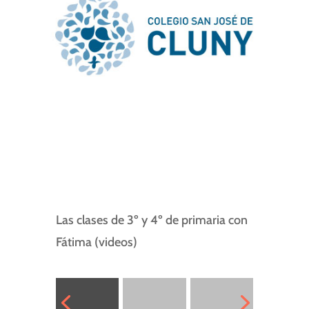
Las clases de 3º y 4º de primaria con
Fátima (videos)