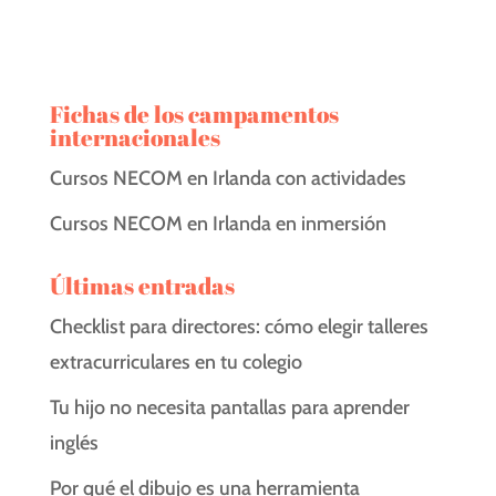
Fichas de los campamentos
internacionales
Cursos NECOM en Irlanda con actividades
Cursos NECOM en Irlanda en inmersión
Últimas entradas
Checklist para directores: cómo elegir talleres
extracurriculares en tu colegio
Tu hijo no necesita pantallas para aprender
inglés
Por qué el dibujo es una herramienta