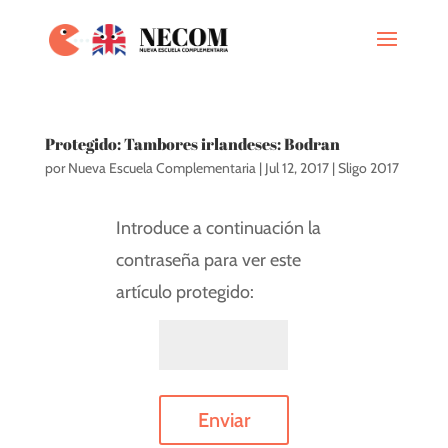
Protegido: Tambores irlandeses: Bodran
por
Nueva Escuela Complementaria
|
Jul 12, 2017
|
Sligo 2017
Introduce a continuación la
contraseña para ver este
artículo protegido:
Enviar