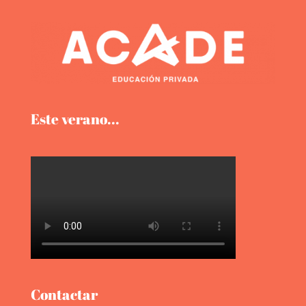
Este verano...
Contactar