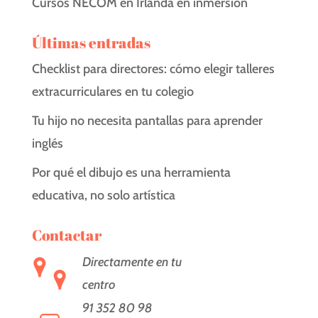
Cursos NECOM en Irlanda en inmersión
Últimas entradas
Checklist para directores: cómo elegir talleres
extracurriculares en tu colegio
Tu hijo no necesita pantallas para aprender
inglés
Por qué el dibujo es una herramienta
educativa, no solo artística
Contactar
Directamente en tu
centro
91 352 80 98