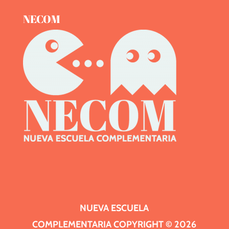
NECOM
NUEVA ESCUELA
COMPLEMENTARIA
COPYRIGHT ©
2026