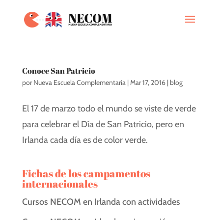
Conoce San Patricio
por
Nueva Escuela Complementaria
|
Mar 17, 2016
|
blog
El 17 de marzo todo el mundo se viste de verde
para celebrar el Día de San Patricio, pero en
Irlanda cada día es de color verde.
Fichas de los campamentos
internacionales
Cursos NECOM en Irlanda con actividades