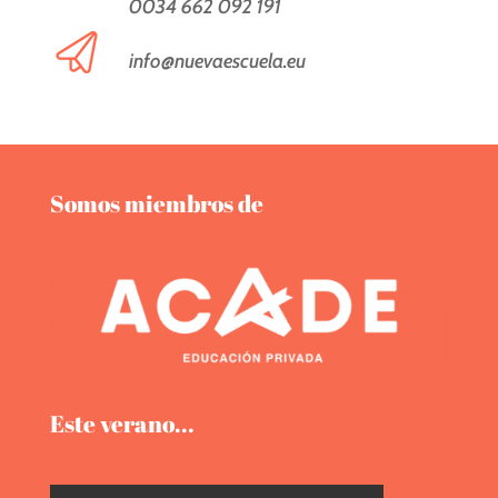
0034 662 092 191
info@nuevaescuela.eu
Somos miembros de
Este verano...