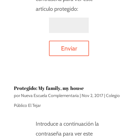
artículo protegido:
Enviar
Protegido: My family, my house
por
Nueva Escuela Complementaria
|
Nov 2, 2017
|
Colegio
Público El Tejar
Introduce a continuación la
contraseña para ver este