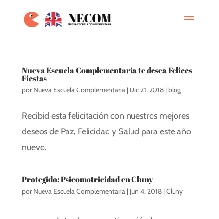
Nueva Escuela Complementaria te desea Felices
Fiestas
por
Nueva Escuela Complementaria
|
Dic 21, 2018
|
blog
Recibid esta felicitación con nuestros mejores
deseos de Paz, Felicidad y Salud para este año
nuevo.
Protegido: Psicomotricidad en Cluny
por
Nueva Escuela Complementaria
|
Jun 4, 2018
|
Cluny