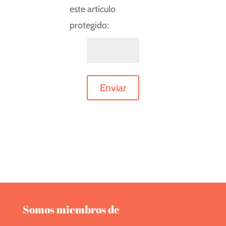
este artículo
protegido:
Enviar
Somos miembros de