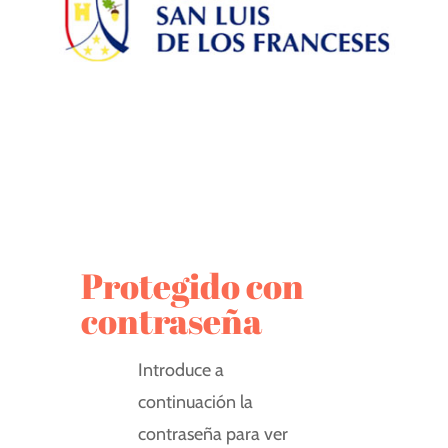
Protegido con
contraseña
Introduce a
continuación la
contraseña para ver