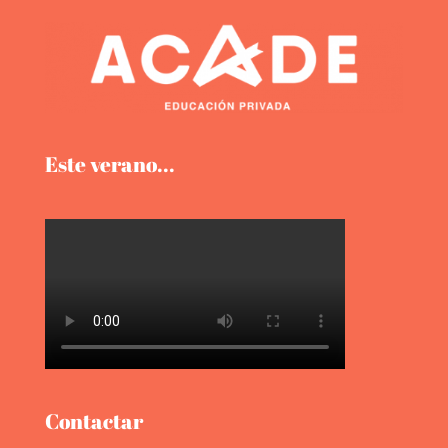
Este verano...
Contactar