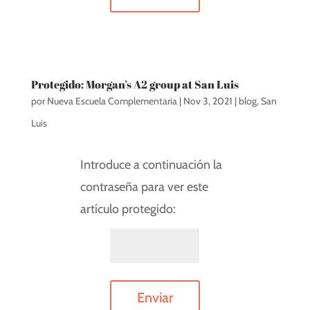
Protegido: Morgan’s A2 group at San Luis
por
Nueva Escuela Complementaria
|
Nov 3, 2021
|
blog
,
San
Luis
Introduce a continuación la
contraseña para ver este
artículo protegido:
Enviar