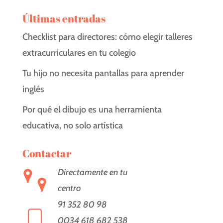
Últimas entradas
Checklist para directores: cómo elegir talleres
extracurriculares en tu colegio
Tu hijo no necesita pantallas para aprender
inglés
Por qué el dibujo es una herramienta
educativa, no solo artística
Contactar
Directamente en tu
centro
91 352 80 98
0034 618 682 538