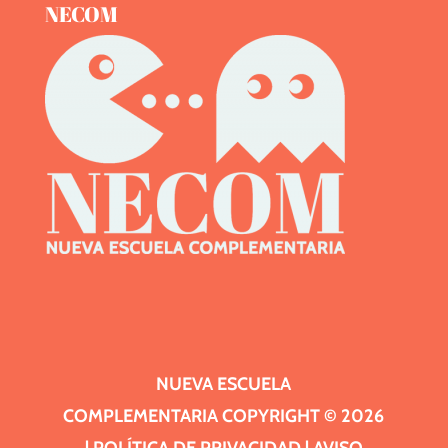
NECOM
NUEVA ESCUELA
COMPLEMENTARIA
COPYRIGHT ©
2026