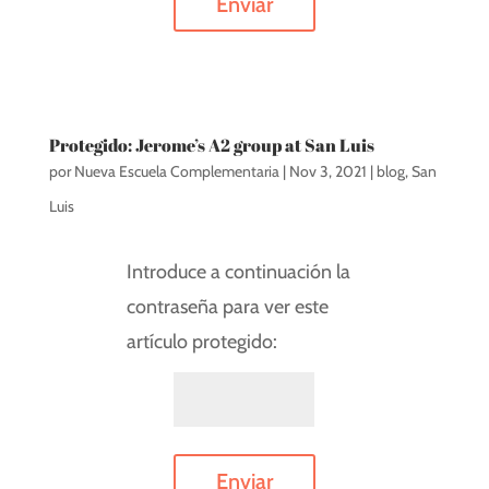
Enviar
Protegido: Jerome’s A2 group at San Luis
por
Nueva Escuela Complementaria
|
Nov 3, 2021
|
blog
,
San
Luis
Introduce a continuación la
contraseña para ver este
artículo protegido:
Enviar