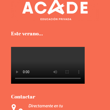
Este verano...
Contactar
Directamente en tu