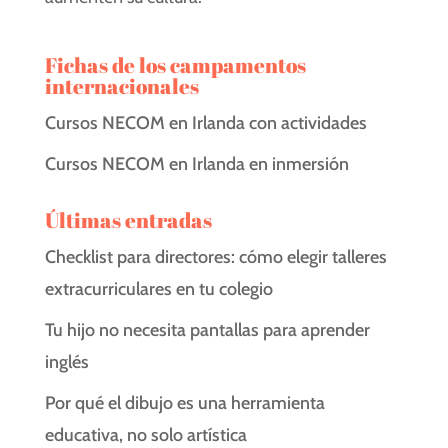
Fichas de los campamentos
internacionales
Cursos NECOM en Irlanda con actividades
Cursos NECOM en Irlanda en inmersión
Últimas entradas
Checklist para directores: cómo elegir talleres
extracurriculares en tu colegio
Tu hijo no necesita pantallas para aprender
inglés
Por qué el dibujo es una herramienta
educativa, no solo artística